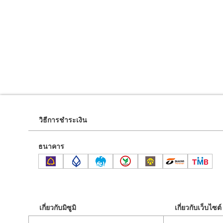
วิธีการชำระเงิน
ธนาคาร
เกี่ยวกับมิซูมิ
เกี่ยวกับเว็บไซต์