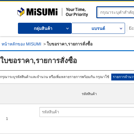
MISUMI | Your Time, Ou
Ec
กลุ่มสินค้า
แบรนด์
หน้าหลักของ MISUMI
>
ใบขอราคา,รายการสั่งซื้อ
ใบขอราคา,รายการสั่งซื้อ
กรุณาระบุรหัสสินค้าและจำนวน หรือเพิ่มหลายรายการพร้อมกัน กรุณาใช้
รายการจำนว
รหัสสินค้า
1